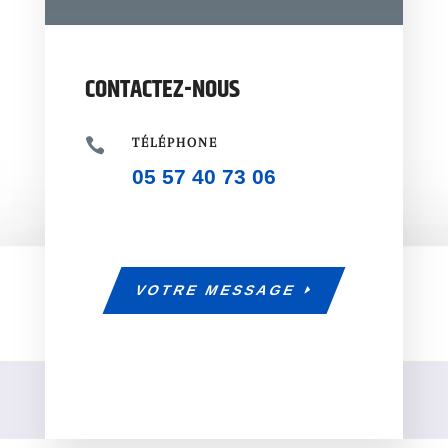
CONTACTEZ-NOUS

TÉLÉPHONE
05 57 40 73 06
VOTRE MESSAGE