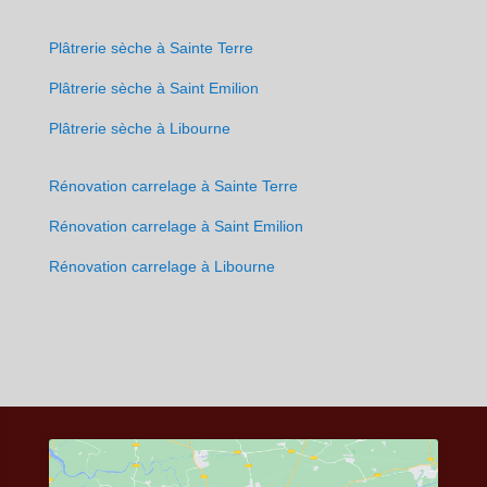
Plâtrerie sèche à Sainte Terre
Plâtrerie sèche à Saint Emilion
Plâtrerie sèche à Libourne
Rénovation carrelage à Sainte Terre
Rénovation carrelage à Saint Emilion
Rénovation carrelage à Libourne