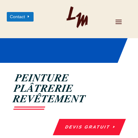
Contact
PEINTURE
PLÂTRERIE
REVÊTEMENT
DEVIS GRATUIT