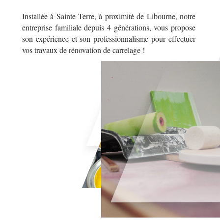
Installée à Sainte Terre, à proximité de Libourne, notre
entreprise familiale depuis 4 générations, vous propose
son expérience et son professionnalisme pour effectuer
vos travaux de rénovation de carrelage !