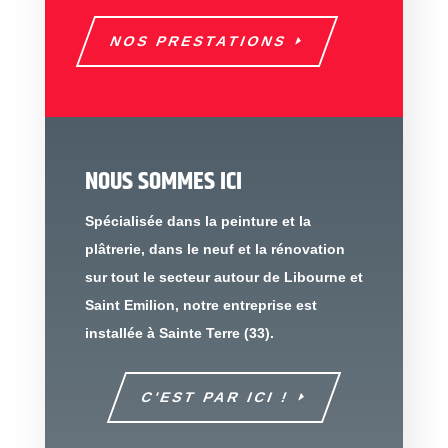
NOS PRESTATIONS
NOUS SOMMES ICI
Spécialisée dans la peinture et la
plâtrerie, dans le neuf et la rénovation
sur tout le secteur autour de Libourne et
Saint Emilion, notre entreprise est
installée à Sainte Terre (33).
C'EST PAR ICI !