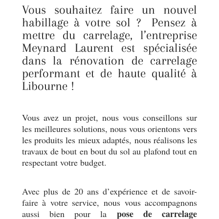
Vous souhaitez faire un nouvel
habillage à votre sol ? Pensez à
mettre du carrelage, l’entreprise
Meynard Laurent est spécialisée
dans la rénovation de carrelage
performant et de haute qualité à
Libourne !
Vous avez un projet, nous vous conseillons sur
les meilleures solutions, nous vous orientons vers
les produits les mieux adaptés, nous réalisons les
travaux de bout en bout du sol au plafond tout en
respectant votre budget.
Avec plus de 20 ans d’expérience et de savoir-
faire à votre service, nous vous accompagnons
pose de carrelage
aussi bien pour la