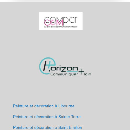
Peinture et décoration à Libourne
Peinture et décoration à Sainte Terre
Peinture et décoration à Saint Emilion